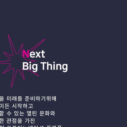
올 미래를 준비하기위해
이든 시작하고
할 수 있는 열린 문화와
한 관점을 가진