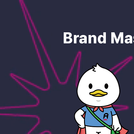
Brand Ma