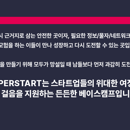
Basecam
 근거지로 삼는 안전한 곳이자, 필요한 정보/물자/네트워크에
모험을 하는 이들이 만나 성장하고 다시 도전할 수 있는 곳
상을 만들기 위해 모두가 망설일 때 남들보다 먼저 과감히 도
PERSTART는 스타트업들의 위대한 여
첫 걸음을 지원하는 든든한 베이스캠프입니