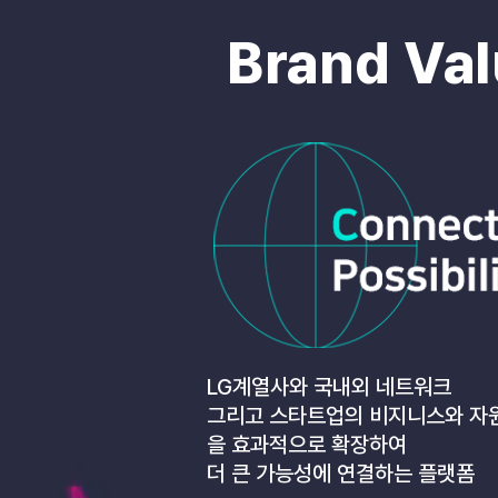
Brand Va
LG계열사와 국내외 네트워크
그리고 스타트업의 비지니스와 자
을 효과적으로 확장하여
더 큰 가능성에 연결하는 플랫폼