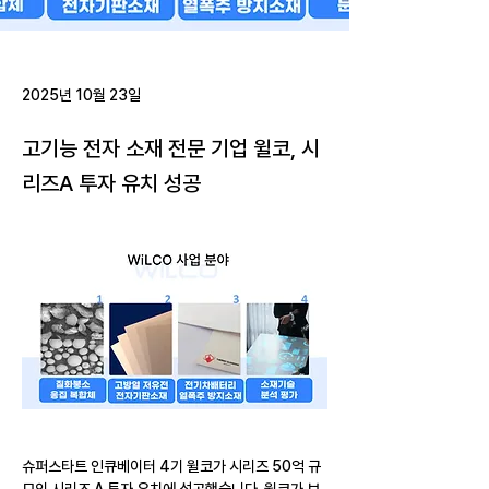
2025년 10월 23일
고기능 전자 소재 전문 기업 윌코, 시
리즈A 투자 유치 성공
슈퍼스타트 인큐베이터 4기 윌코가 시리즈 50억 규
모의 시리즈 A 투자 유치에 성공했습니다. 윌코가 보