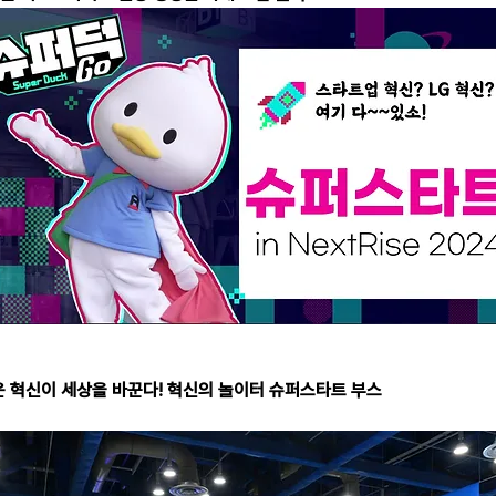
 즐거운 혁신이 세상을 바꾼다! 혁신의 놀이터 슈퍼스타트 부스