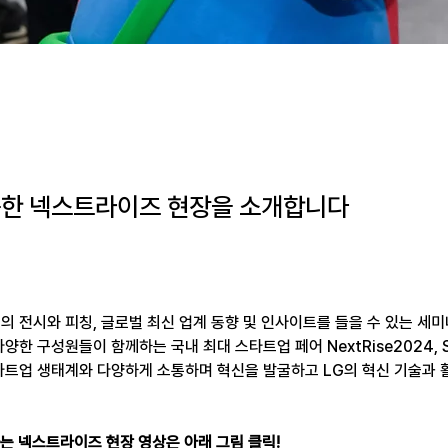
득한 넥스트라이즈 현장을 소개합니다
 전시와 피칭, 글로벌 최신 업계 동향 및 인사이트를 들을 수 있는 세미나
양한 구성원들이 함께하는 국내 최대 스타트업 페어 NextRise2024, 
타트업 생태계와 다양하게 소통하며 혁신을 발굴하고 LG의 혁신 기술과
는 넥스트라이즈 현장 영상은 아래 그림 클릭! 