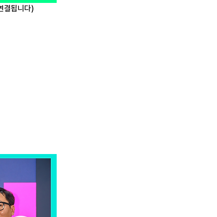
 연결됩니다)