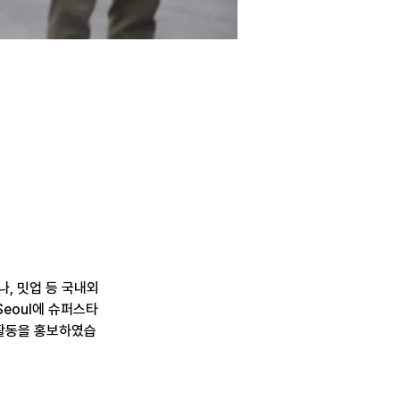
, 밋업 등 국내외 
Seoul에 슈퍼스타
 활동을 홍보하였습