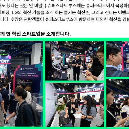
도 했다는 것은 안 비밀!!) 슈퍼스타트 부스에는 슈퍼스타트에서 육성하는
피칭, LG의 혁신 기술을 소개 하는 즐거운 혁신존, 그리고 신나는 이벤
니다. 수많은 관람객들이 슈퍼스타트부스에 방문하여 다양한 혁신을 경
께 한 혁신 스타트업을 소개합니다. 