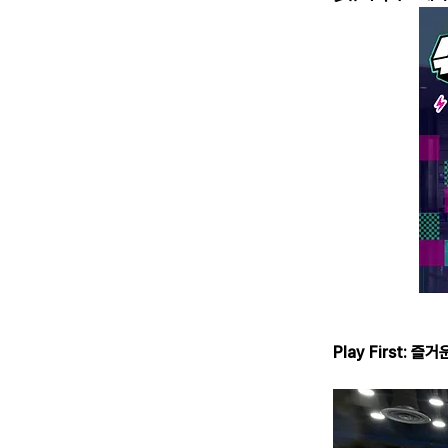
Play First: