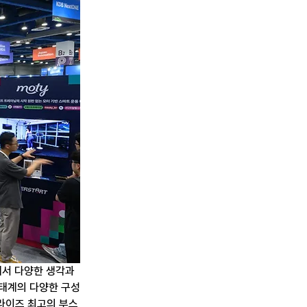
서 다양한 생각과 
생태계의 다양한 구성
라이즈 최고의 부스