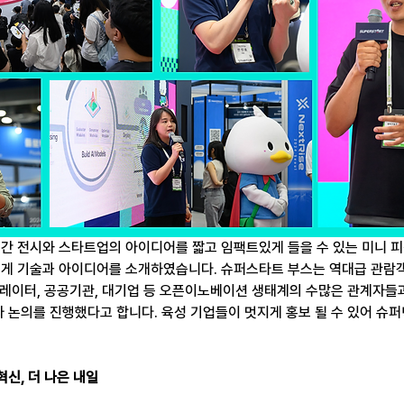
간 전시와 스타트업의 아이디어를 짧고 임팩트있게 들을 수 있는 미니 피
게 기술과 아이디어를 소개하였습니다. 슈퍼스타트 부스는 역대급 관람
러레이터, 공공기관, 대기업 등 오픈이노베이션 생태계의 수많은 관계자들과
 논의를 진행했다고 합니다. 육성 기업들이 멋지게 홍보 될 수 있어 슈
혁신, 더 나은 내일