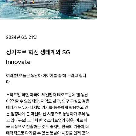
2024년 6월 21일
싱가포르 혁신 생태계와 SG
Innovate
여러분! 오늘은 동남아 이야기를 좀 해 보려고 합니
다. 
스타트업 하면 미국이 제일먼저 떠오르는데 왠 동남
아?? 할 수 있겠지만, 지역도 넓고, 인구 구성도 젊은
데다가 모두가 디지털 기기를 능통하게 활용하고 있
는 엄청나게 큰 혁신의 신 시장으로 동남아가 주목 받
고 있다구요! 그래서 한국 스타트업의 경우, 바로 미
국 시장으로 진출하는 것도 좋지만 한국의 기술이 더 
매력적으로 다가갈 수 있는 동남아 시장을 먼저 공략 