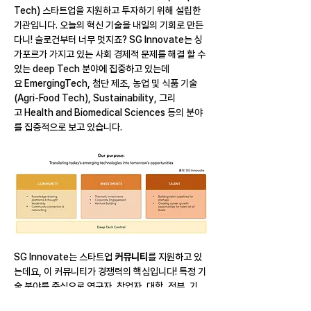
Tech) 스타트업을 지원하고 투자하기 위해 설립한 
기관입니다. 오늘의 혁신 기술을 내일의 기회로 만든
다니! 슬로건부터 너무 멋지죠? SG Innovate는 싱
가포르가 가지고 있는 사회 경제적 문제를 해결 할 수 
있는 deep Tech 분야에 집중하고 있는데
요 EmergingTech, 첨단 제조, 농업 및 식품 기술
(Agri-Food Tech), Sustainability, 그리
고 Health and Biomedical Sciences 등의 분야
를 집중적으로 보고 있습니다.
SG Innovate는 스타트업 
커뮤니티
를 지원하고 있
는데요, 이 커뮤니티가 경쟁력의 핵심입니다! 특정 기
술 분야를 중심으로 연구자, 창업자, 대학, 정부, 기
관, 기업, 규제기관 등 다양한 이해관계자들이 모여 