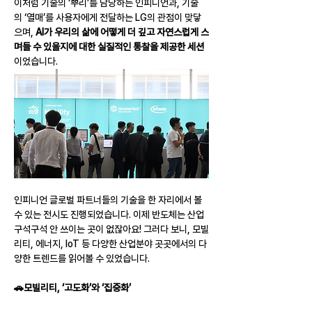
이처럼 기술의 ‘뿌리’를 담당하는 인피니언과, 기술
의 ‘열매’를 사용자에게 전달하는 LG의 관점이 맞닿
으며, 
AI가 우리의 삶에 어떻게 더 깊고 자연스럽게 스
며들 수 있을지에 대한 실질적인 통찰을 제공한 세션
이었습니다.
인피니언 글로벌 파트너들의 기술을 한 자리에서 볼 
수 있는 전시도 진행되었습니다. 이제 반도체는 산업 
구석구석 안 쓰이는 곳이 없잖아요! 그러다 보니, 모빌
리티, 에너지, IoT 등 다양한 산업분야 곳곳에서의 다
양한 트렌드를 읽어볼 수 있었습니다.
🚗모빌리티, ‘고도화’와 ‘집중화’