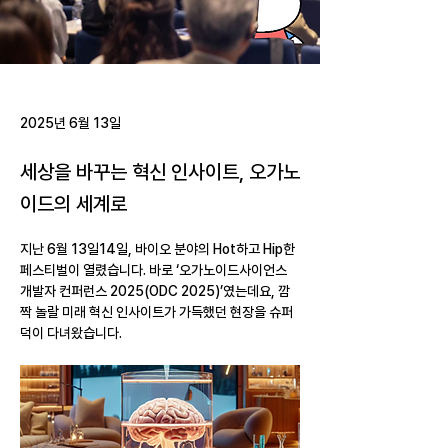
2025년 6월 13일
세상을 바꾸는 혁신 인사이트, 오가노
이드의 세계로
지난 6월 13일14일, 바이오 분야의 Hot하고 Hip한 
페스티벌이 열렸습니다. 바로 ‘오가노이드사이언스 
개발자 컨퍼런스 2025(ODC 2025)’였는데요, 깜
짝 놀랄 미래 혁신 인사이트가 가득했던 현장을 슈퍼
덕이 다녀왔습니다.