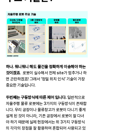
하나. 뭐니뭐니 해도 물건을 정확하게 이송해야 하는 
것이겠죠
.  로봇이 실수해서 전체 site가 멈추거나 하
면 곤란하겠죠! 그래서 ‘정밀 위치 인식’ 기술이 가장 
중요한 기술입니다.
두번째는 구동방식에 따른 제어 입니다.
 일반적으로 
자율주행 물류 로봇에는 3가지의 구동방식이 존재합
니다. 우리 공장이나 물류창고가 로봇이 다니기 좋게 
설계 된 것이 아니라, 기존 공장에서 로봇이 잘 다녀
야 하기 때문에 실제 현장에서는 위 3가지 구동방식
의 각각의 장점을 잘 활용하여 혼합되어 사용되고 있