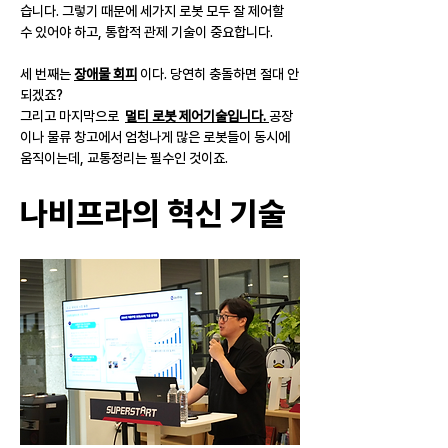
습니다. 그렇기 때문에 세가지 로봇 모두 잘 제어할 
수 있어야 하고, 통합적 관제 기술이 중요합니다.
세 번째는 
장애물 회피
 이다. 당연히 충돌하면 절대 안
되겠죠?
그리고 마지막으로  
멀티 로봇 제어기술입니다. 
공장
이나 물류 창고에서 엄청나게 많은 로봇들이 동시에 
움직이는데, 교통정리는 필수인 것이죠.
나비프라의 혁신 기술