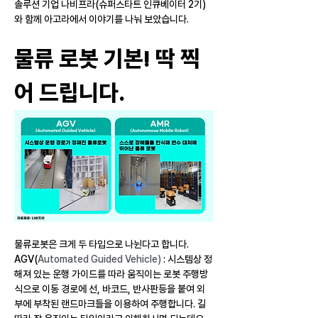
솔루션 기업 나비프라(슈퍼스타트 인큐베이터 2기) 
와 함께 아고라에서 이야기를 나눠 보았습니다.
물류 로봇 기본! 딱 찍
어 드립니다.
물류로봇은 크게 두 타입으로 나뉜다고 합니다.
AGV(
Automated Guided Vehicle) 
: 시스템상 정
해져 있는 운행 가이드를 따라 움직이는 로봇 주행방
식으로 이동 경로에 선, 바코드, 반사판등을 붙여 외
부에 부착된 랜드마크들을 이용하여 주행합니다. 길 