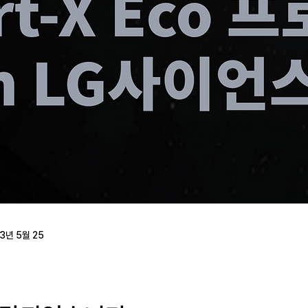
3년 5월 25