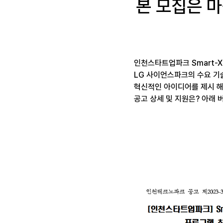
본 모집은 
인천스타트업파크 Smart-X
LG 사이언스파크의 수요 기
혁신적인 아이디어를 제시 해
공고 상세 및 지원은? 아래 